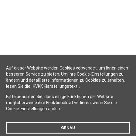
Auf dieser Website werden Cookies verwendet, um Ihnen einen
besseren Service zu bieten. Um Ihre Cookie-Einstellungen zu
ändern und detaillierte Informationen zu Cookies zu erhalten,
lesen Sie die
KVKK Klarstellungstext
.
Bitte beachten Sie, dass einige Funktionen der Website
möglicherweise ihre Funktionalität verlieren, wenn Sie die
Cookie-Einstellungen ändern.
GENAU