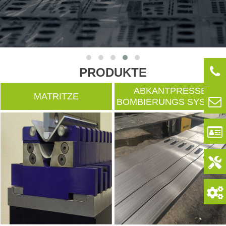
PRODUKTE
ABKANTPRESSE
MATRITZE
BOMBIERUNGS SYSTEM