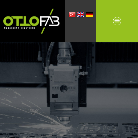
PROFESSIONAL
CNC Machines